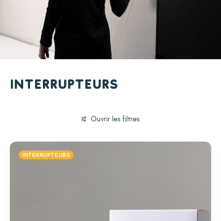
Interrupteurs
Ouvrir les filtres
INTERRUPTEURS