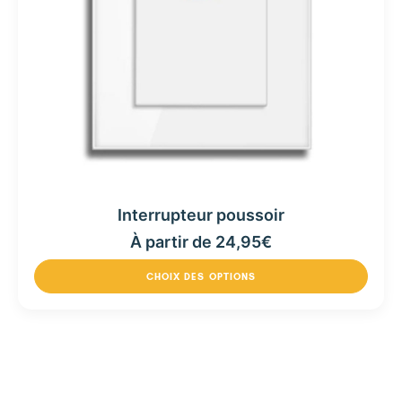
Interrupteur poussoir
À partir de
24,95
€
CHOIX DES OPTIONS