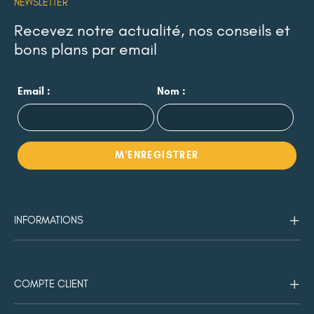
NEWSLETTER
Recevez notre actualité, nos conseils et
bons plans par email
Email :
Nom :
INFORMATIONS
COMPTE CLIENT