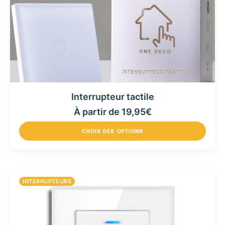
Interrupteur tactile
À partir de
19,95
€
CHOIX DES OPTIONS
INTERRUPTEURS