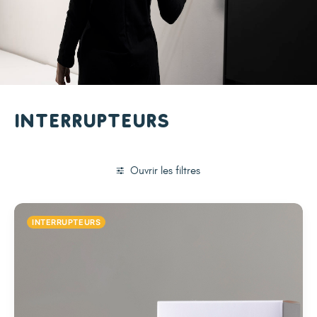
Interrupteurs
Ouvrir les filtres
INTERRUPTEURS