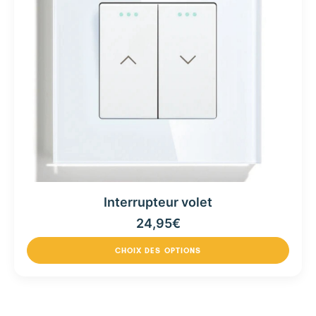
Interrupteur volet
24,95
€
CHOIX DES OPTIONS