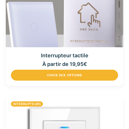
Interrupteur tactile
À partir de
19,95
€
CHOIX DES OPTIONS
INTERRUPTEURS