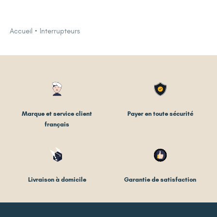
Accueil
Interrupteurs
Marque et service client
Payer en toute sécurité
français
Livraison à domicile
Garantie de satisfaction