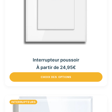
Interrupteur poussoir
À partir de
24,95
€
CHOIX DES OPTIONS
INTERRUPTEURS