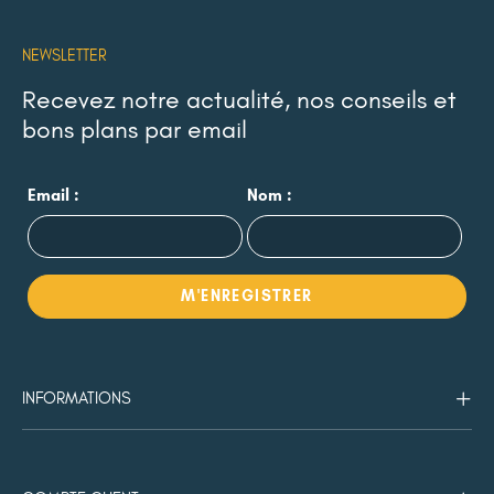
NEWSLETTER
Recevez notre actualité, nos conseils et
bons plans par email
Email :
Nom :
INFORMATIONS