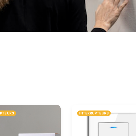
UPTEURS
INTERRUPTEURS