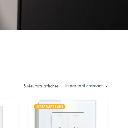
Tri par tarif croissant
3 résultats affichés
INTERRUPTEURS