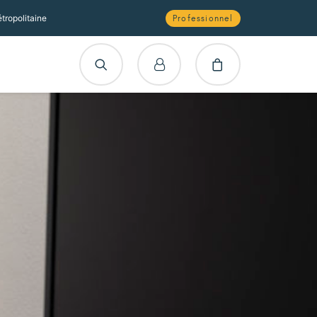
tropolitaine
Professionnel