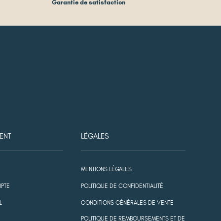
Garantie de satisfaction
ENT
LÉGALES
MENTIONS LÉGALES
PTE
POLITIQUE DE CONFIDENTIALITÉ
L
CONDITIONS GÉNÉRALES DE VENTE
POLITIQUE DE REMBOURSEMENTS ET DE