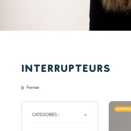
Interrupteurs
Fermer
INTERR
CATEGORIES :