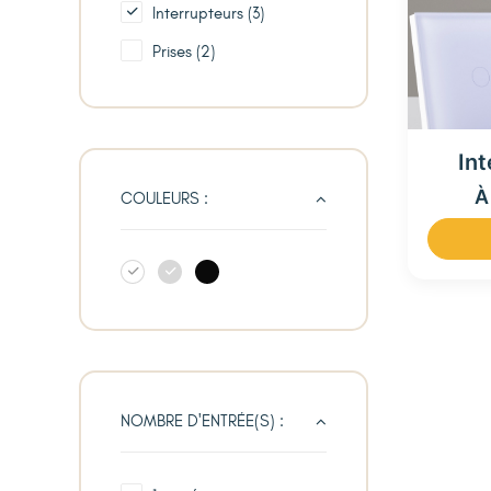
Interrupteurs
(3)
Prises
(2)
Int
À
COULEURS :
NOMBRE D'ENTRÉE(S) :