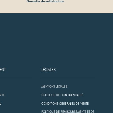
Garantie de satisfaction
ENT
LÉGALES
MENTIONS LÉGALES
PTE
POLITIQUE DE CONFIDENTIALITÉ
L
CONDITIONS GÉNÉRALES DE VENTE
POLITIQUE DE REMBOURSEMENTS ET DE