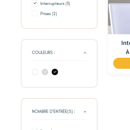
Interrupteurs
(3)
Prises
(2)
Int
À
COULEURS :
NOMBRE D'ENTRÉE(S) :