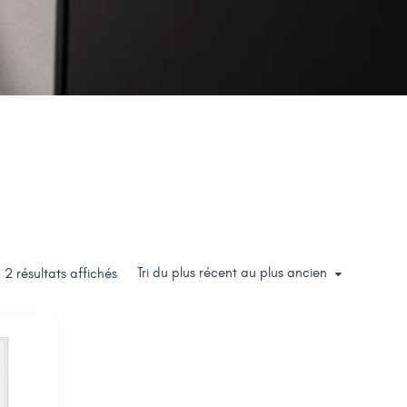
Tri du plus récent au plus ancien
2 résultats affichés