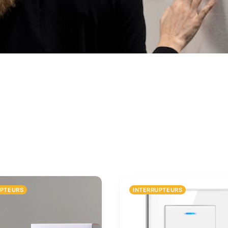
UPTEURS
INTERRUPTEURS