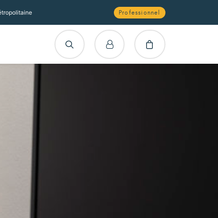
tropolitaine
Professionnel