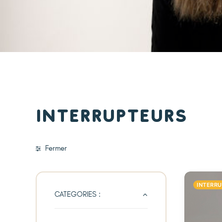
Interrupteurs
Fermer
INTERR
CATEGORIES :