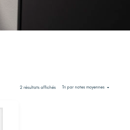
Tri par notes moyennes
2 résultats affichés