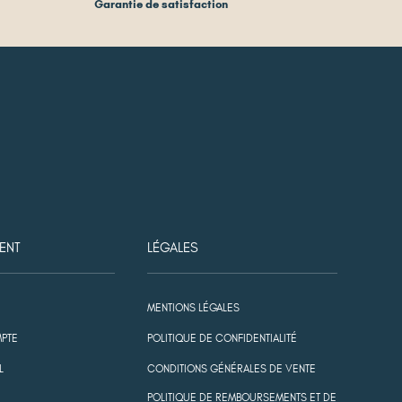
Garantie de satisfaction
ENT
LÉGALES
MENTIONS LÉGALES
PTE
POLITIQUE DE CONFIDENTIALITÉ
L
CONDITIONS GÉNÉRALES DE VENTE
POLITIQUE DE REMBOURSEMENTS ET DE