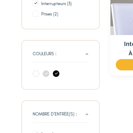
Interrupteurs
(3)
Prises
(2)
Int
À
COULEURS :
NOMBRE D'ENTRÉE(S) :