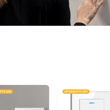
UPTEURS
INTERRUPTEURS