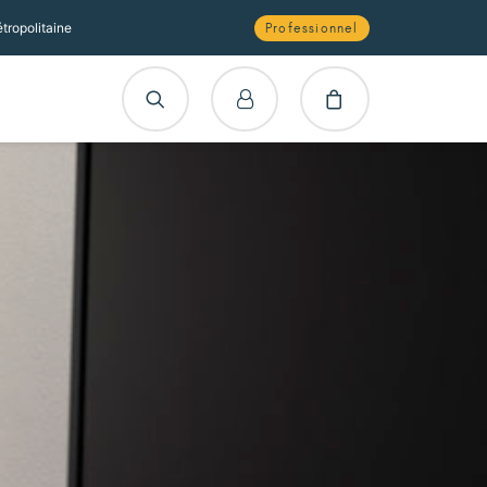
tropolitaine
Professionnel