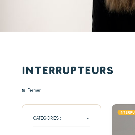
Interrupteurs
Fermer
INTERR
CATEGORIES :