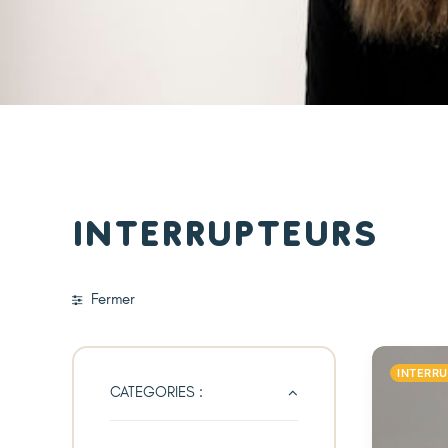
Interrupteurs
Fermer
INTERR
CATEGORIES :