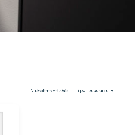
Tri par popularité
2 résultats affichés