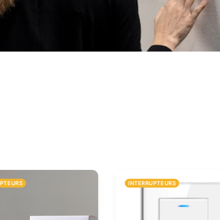
UPTEURS
INTERRUPTEURS