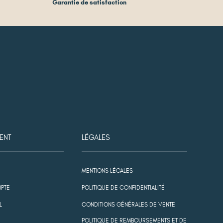
Garantie de satisfaction
ENT
LÉGALES
MENTIONS LÉGALES
PTE
POLITIQUE DE CONFIDENTIALITÉ
L
CONDITIONS GÉNÉRALES DE VENTE
POLITIQUE DE REMBOURSEMENTS ET DE