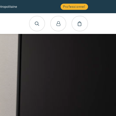
tropolitaine
Professionnel