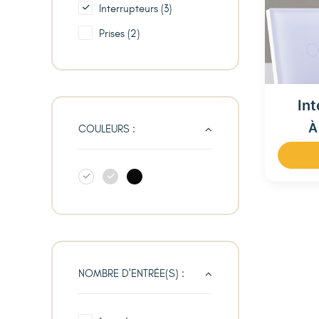
Interrupteurs
(3)
Prises
(2)
Int
À
COULEURS :
NOMBRE D'ENTRÉE(S) :