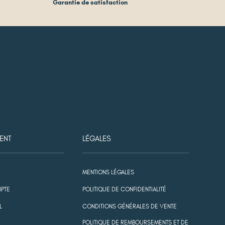
Garantie de satisfaction
ENT
LÉGALES
MENTIONS LÉGALES
PTE
POLITIQUE DE CONFIDENTIALITÉ
L
CONDITIONS GÉNÉRALES DE VENTE
POLITIQUE DE REMBOURSEMENTS ET DE