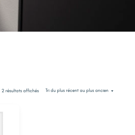
Tri du plus récent au plus ancien
2 résultats affichés