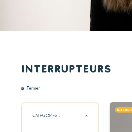
Interrupteurs
Fermer
INTERR
CATEGORIES :