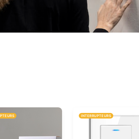
UPTEURS
INTERRUPTEURS