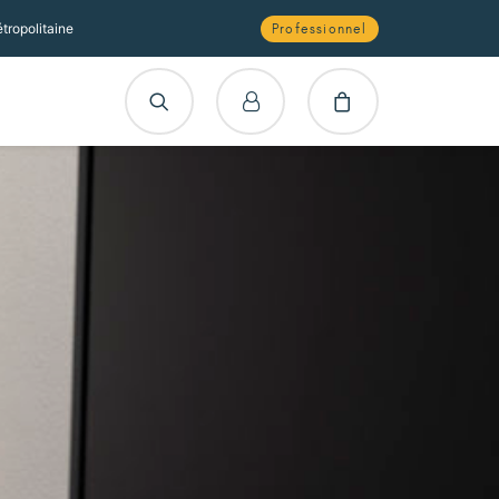
tropolitaine
Professionnel