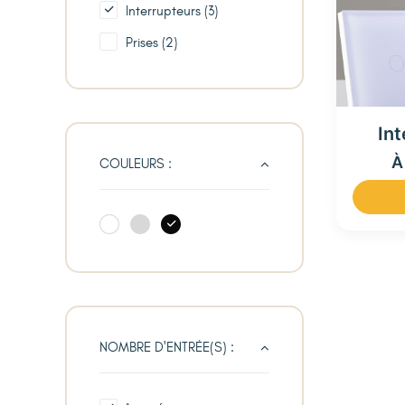
Interrupteurs
(3)
Prises
(2)
Int
À
COULEURS :
NOMBRE D'ENTRÉE(S) :