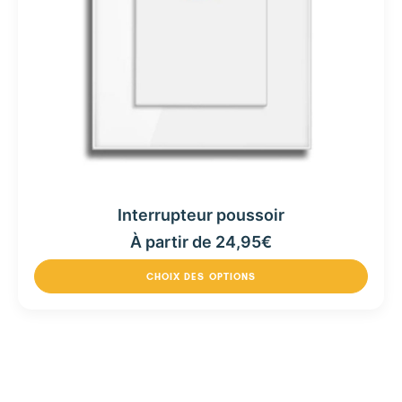
Interrupteur poussoir
À partir de
24,95
€
CHOIX DES OPTIONS