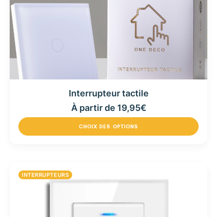
Interrupteur tactile
À partir de
19,95
€
CHOIX DES OPTIONS
INTERRUPTEURS