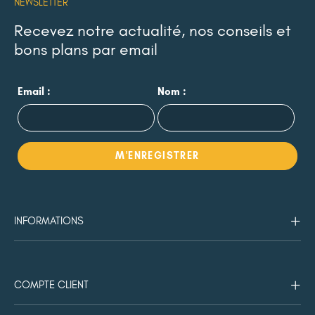
NEWSLETTER
Recevez notre actualité, nos conseils et
bons plans par email
Email :
Nom :
INFORMATIONS
COMPTE CLIENT