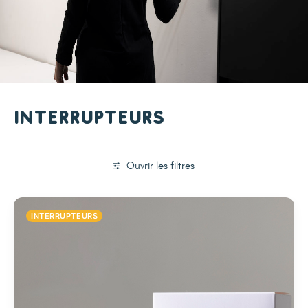
Interrupteurs
Ouvrir les filtres
INTERRUPTEURS