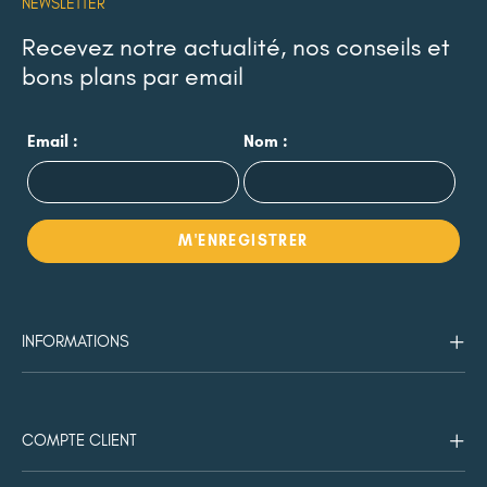
NEWSLETTER
Recevez notre actualité, nos conseils et
bons plans par email
Email :
Nom :
INFORMATIONS
COMPTE CLIENT