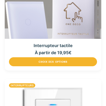
Interrupteur tactile
À partir de
19,95
€
CHOIX DES OPTIONS
INTERRUPTEURS