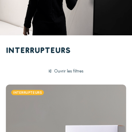
Interrupteurs
Ouvrir les filtres
INTERRUPTEURS