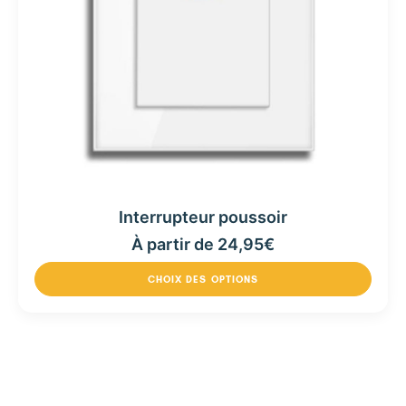
Interrupteur poussoir
À partir de
24,95
€
CHOIX DES OPTIONS