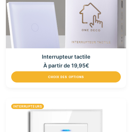
Interrupteur tactile
À partir de
19,95
€
CHOIX DES OPTIONS
INTERRUPTEURS