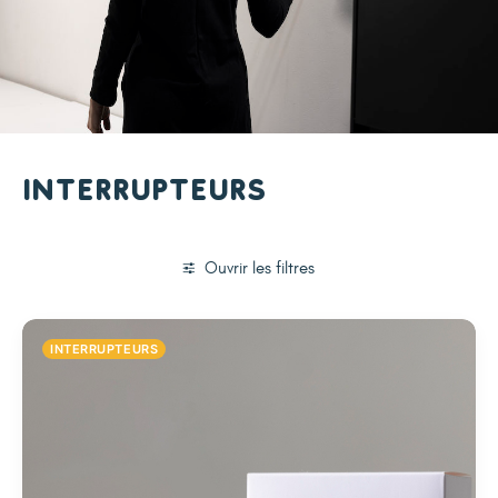
Interrupteurs
Ouvrir les filtres
INTERRUPTEURS