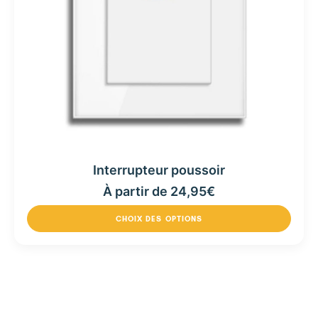
Interrupteur poussoir
À partir de
24,95
€
CHOIX DES OPTIONS