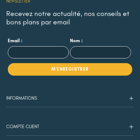
NEWSLETTER
Recevez notre actualité, nos conseils et
bons plans par email
Email :
Nom :
INFORMATIONS
COMPTE CLIENT