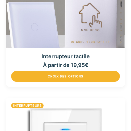
Interrupteur tactile
À partir de
19,95
€
CHOIX DES OPTIONS
INTERRUPTEURS