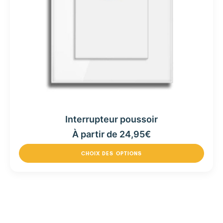
Interrupteur poussoir
À partir de
24,95
€
CHOIX DES OPTIONS