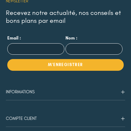
NEWSLETTER
Recevez notre actualité, nos conseils et
bons plans par email
Email :
Nom :
INFORMATIONS
COMPTE CLIENT