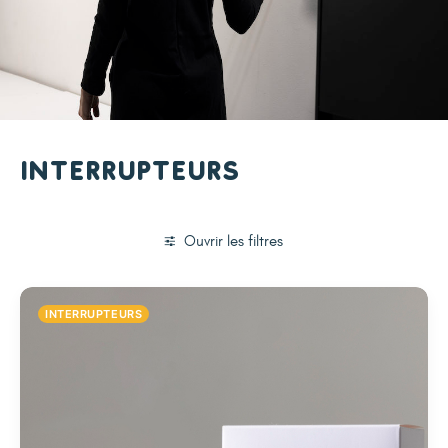
Interrupteurs
Ouvrir les filtres
INTERRUPTEURS