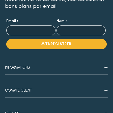
bons plans par email
Email :
Nom :
INFORMATIONS
COMPTE CLIENT