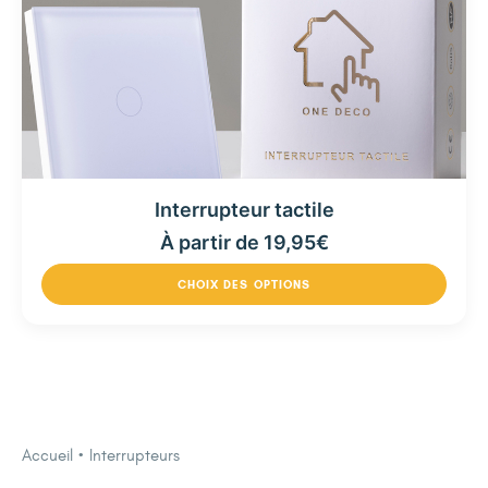
Interrupteur tactile
À partir de
19,95
€
CHOIX DES OPTIONS
Accueil
Interrupteurs