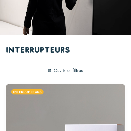
Interrupteurs
Ouvrir les filtres
INTERRUPTEURS