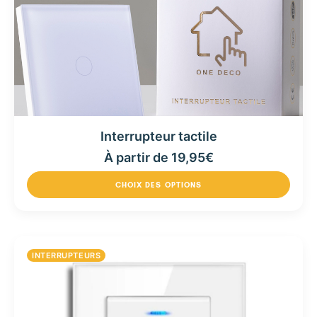
Interrupteur tactile
À partir de
19,95
€
CHOIX DES OPTIONS
INTERRUPTEURS