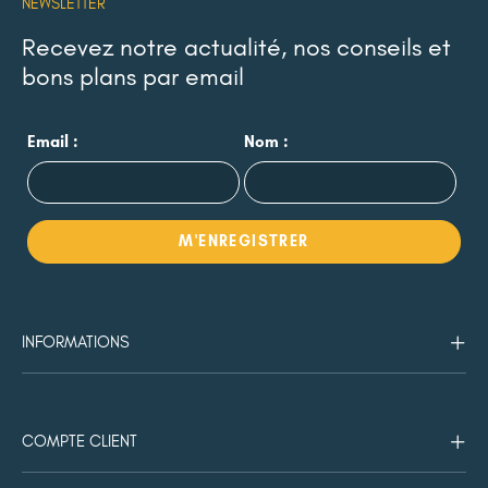
NEWSLETTER
Recevez notre actualité, nos conseils et
bons plans par email
Email :
Nom :
INFORMATIONS
COMPTE CLIENT