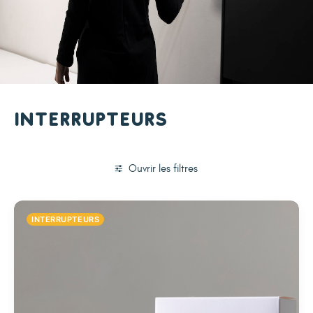
Interrupteurs
Ouvrir les filtres
INTERRUPTEURS