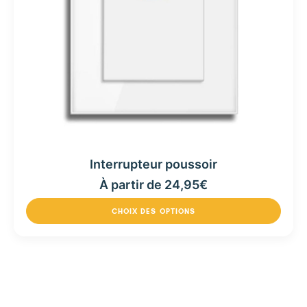
Interrupteur poussoir
À partir de
24,95
€
CHOIX DES OPTIONS