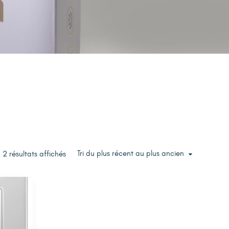
Tri du plus récent au plus ancien
2 résultats affichés