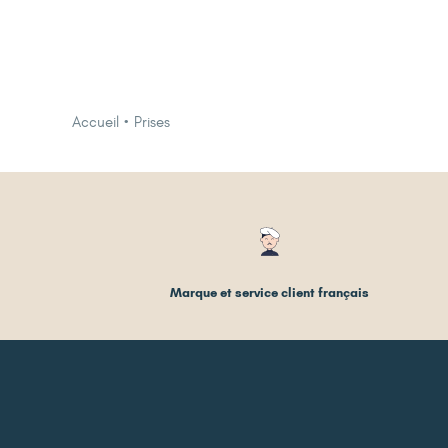
Accueil
Prises
Marque et service client français