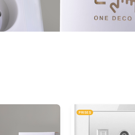
PRISES