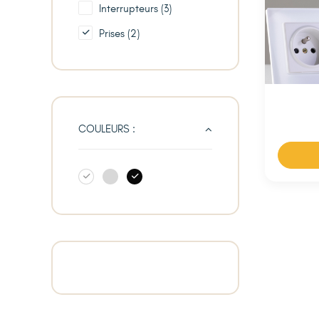
Interrupteurs
(3)
Prises
(2)
COULEURS :