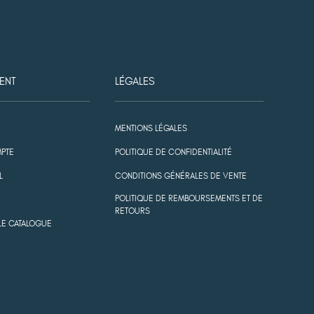
ENT
LÉGALES
MENTIONS LÉGALES
PTE
POLITIQUE DE CONFIDENTIALITÉ
L
CONDITIONS GÉNÉRALES DE VENTE
POLITIQUE DE REMBOURSEMENTS ET DE
RETOURS
LE CATALOGUE