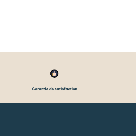
Garantie de satisfaction