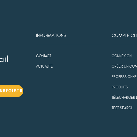
INFORMATIONS
COMPTE CLI
CONTACT
CONNEXION
ail
ACTUALITÉ
CRÉER UN COM
PROFESSIONNE
PRODUITS
TÉLÉCHARGER 
TEST SEARCH