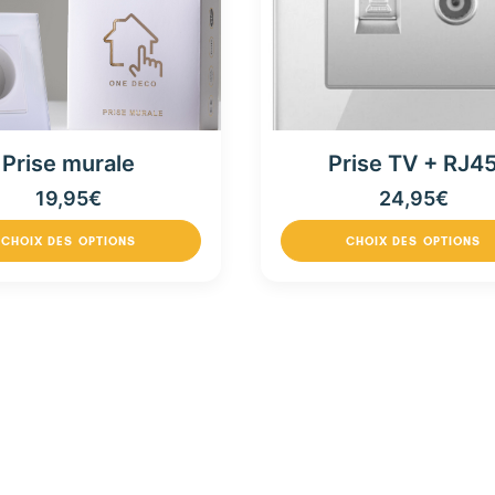
Prise murale
Prise TV + RJ4
19,95
€
24,95
€
CHOIX DES OPTIONS
CHOIX DES OPTIONS