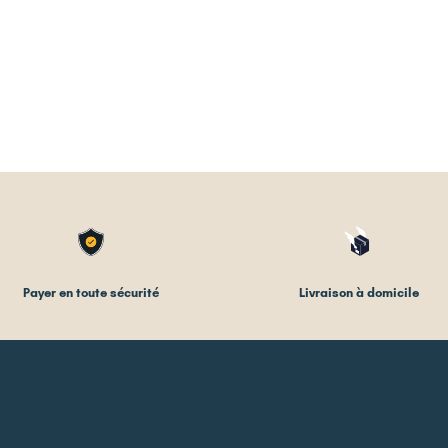
Payer en toute sécurité
Livraison à domicile