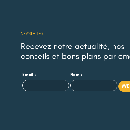
NEWSLETTER
Recevez notre actualité, nos
conseils et bons plans par em
Email :
Nom :