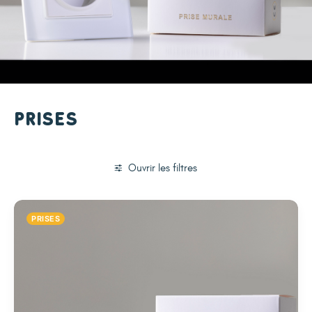
Prises
Ouvrir les filtres
PRISES