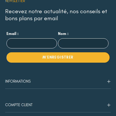
NEWSLETTER
Recevez notre actualité, nos conseils et
bons plans par email
Email :
Nom :
INFORMATIONS
COMPTE CLIENT