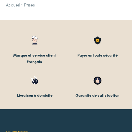
Accueil
Prises
Marque et service client
Payer en toute sécurité
français
Livraison à domicile
Garantie de satisfaction