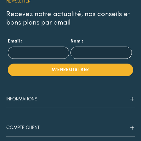
NEWSLETTER
Recevez notre actualité, nos conseils et
bons plans par email
Email :
Nom :
INFORMATIONS
COMPTE CLIENT