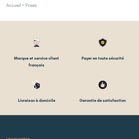
Accueil
Prises
Marque et service client
Payer en toute sécurité
français
Livraison à domicile
Garantie de satisfaction