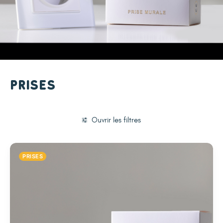
Prises
Ouvrir les filtres
PRISES