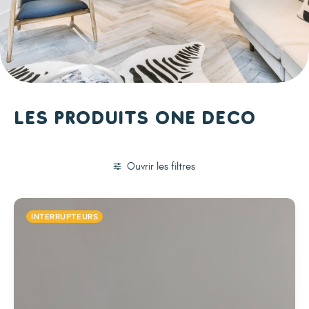
Les produits One Deco
Ouvrir les filtres
INTERRUPTEURS