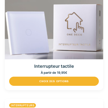
Interrupteur tactile
À partir de
19,95
€
CHOIX DES OPTIONS
INTERRUPTEURS