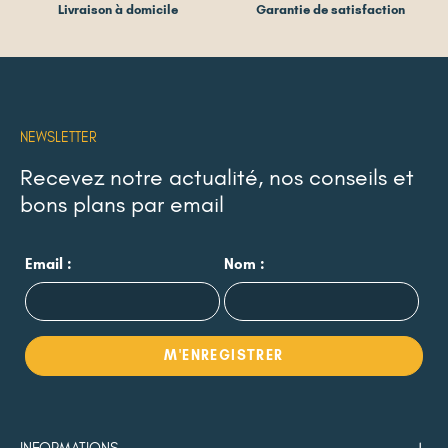
Livraison à domicile
Garantie de satisfaction
NEWSLETTER
Recevez notre actualité, nos conseils et
bons plans par email
Email :
Nom :