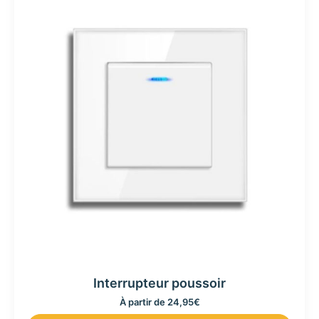
Interrupteur poussoir
À partir de
24,95
€