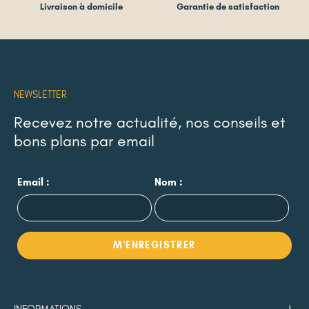
Livraison à domicile
Garantie de satisfaction
NEWSLETTER
Recevez notre actualité, nos conseils et
bons plans par email
Email :
Nom :