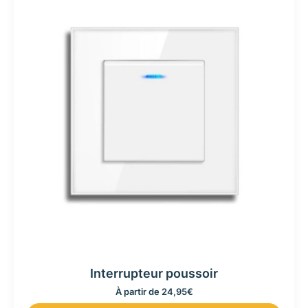
Interrupteur poussoir
À partir de
24,95
€