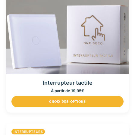
Interrupteur tactile
À partir de
19,95
€
CHOIX DES OPTIONS
INTERRUPTEURS