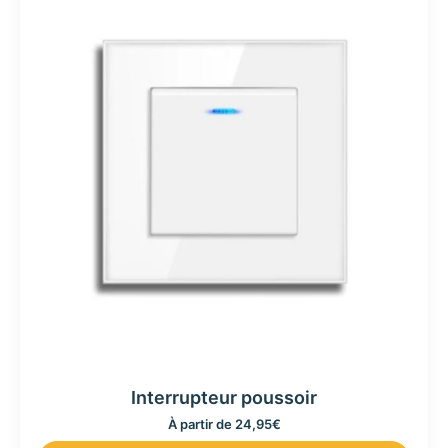
Interrupteur poussoir
À partir de
24,95
€