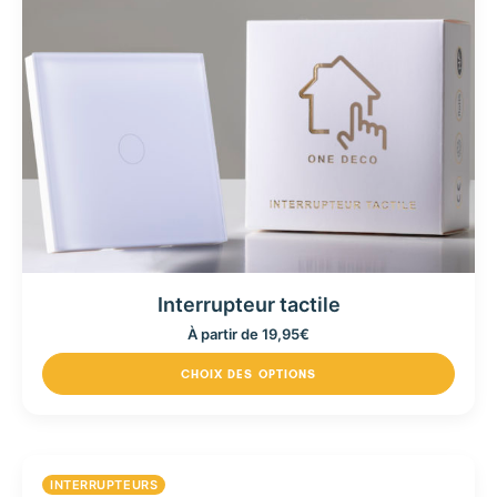
Interrupteur tactile
À partir de
19,95
€
CHOIX DES OPTIONS
INTERRUPTEURS