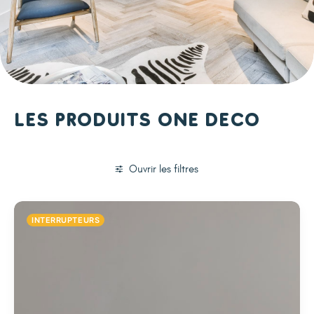
Les produits One Deco
Ouvrir les filtres
INTERRUPTEURS