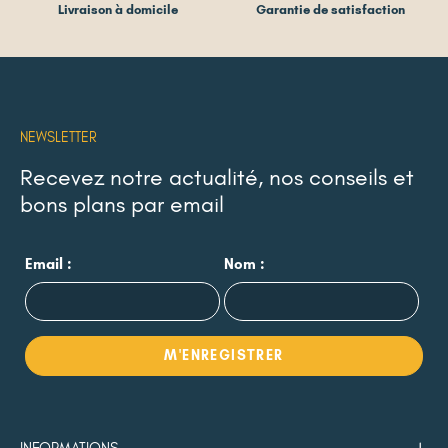
Livraison à domicile
Garantie de satisfaction
NEWSLETTER
Recevez notre actualité, nos conseils et
bons plans par email
Email :
Nom :