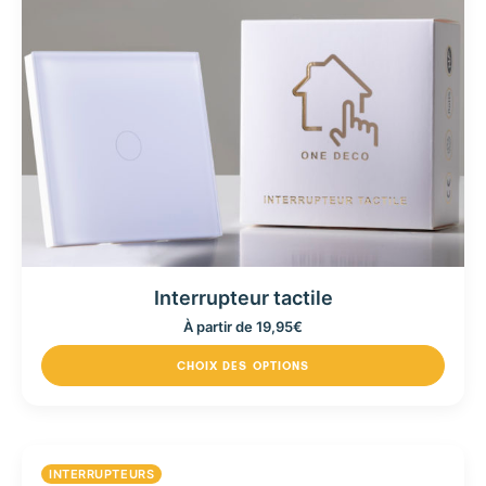
Interrupteur tactile
À partir de
19,95
€
CHOIX DES OPTIONS
INTERRUPTEURS