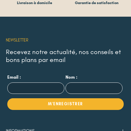
Livraison à domicile
Garantie de satisfaction
NEWSLETTER
Recevez notre actualité, nos conseils et
bons plans par email
Email :
Nom :