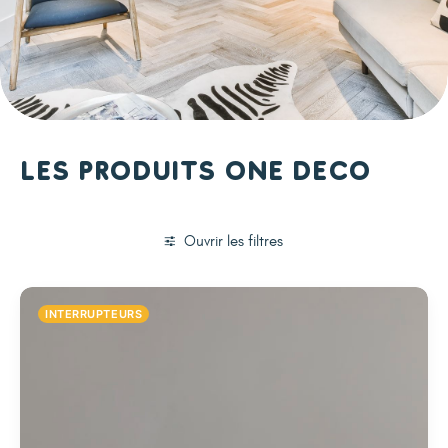
Les produits One Deco
Ouvrir les filtres
INTERRUPTEURS