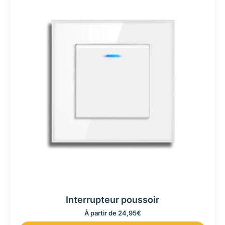
Interrupteur poussoir
À partir de
24,95
€