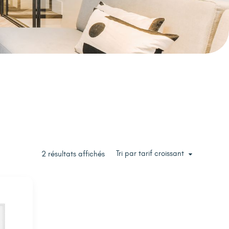
Tri par tarif croissant
2 résultats affichés