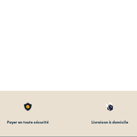
Payer en toute sécurité
Livraison à domicile