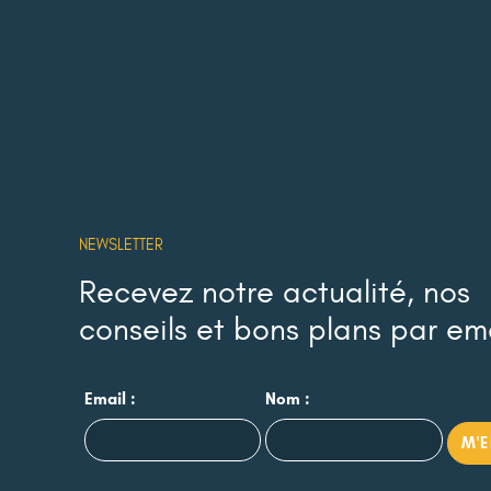
NEWSLETTER
Recevez notre actualité, nos
conseils et bons plans par em
Email :
Nom :