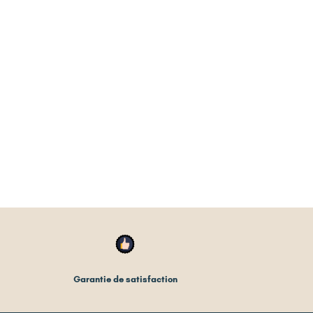
Garantie de satisfaction