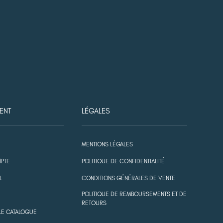
ENT
LÉGALES
MENTIONS LÉGALES
PTE
POLITIQUE DE CONFIDENTIALITÉ
L
CONDITIONS GÉNÉRALES DE VENTE
POLITIQUE DE REMBOURSEMENTS ET DE
RETOURS
LE CATALOGUE