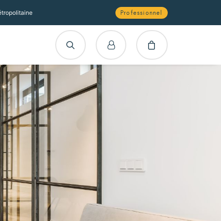
tropolitaine
Professionnel