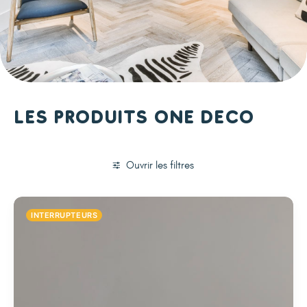
Les produits One Deco
Ouvrir les filtres
INTERRUPTEURS