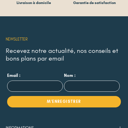
Livraison à domicile
Garantie de satisfaction
NEWSLETTER
Recevez notre actualité, nos conseils et
bons plans par email
Email :
Nom :