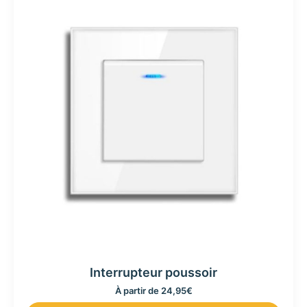
Interrupteur poussoir
À partir de
24,95
€