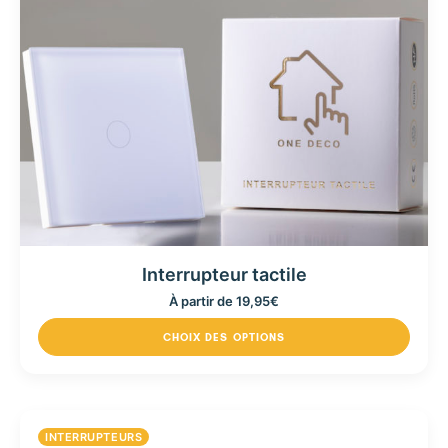
Interrupteur tactile
À partir de
19,95
€
CHOIX DES OPTIONS
INTERRUPTEURS