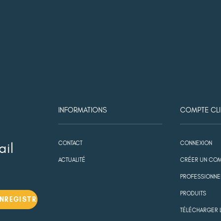
INFORMATIONS
COMPTE CLI
CONTACT
CONNEXION
ail
ACTUALITÉ
CRÉER UN COM
PROFESSIONNE
PRODUITS
TÉLÉCHARGER 