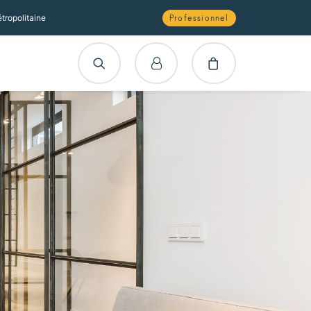
tropolitaine
Professionnel