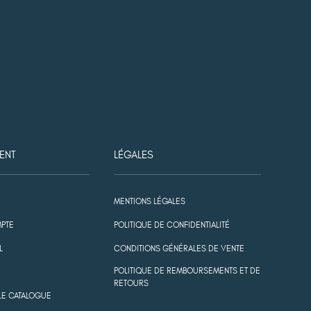
ENT
LÉGALES
MENTIONS LÉGALES
PTE
POLITIQUE DE CONFIDENTIALITÉ
L
CONDITIONS GÉNÉRALES DE VENTE
POLITIQUE DE REMBOURSEMENTS ET DE
RETOURS
LE CATALOGUE