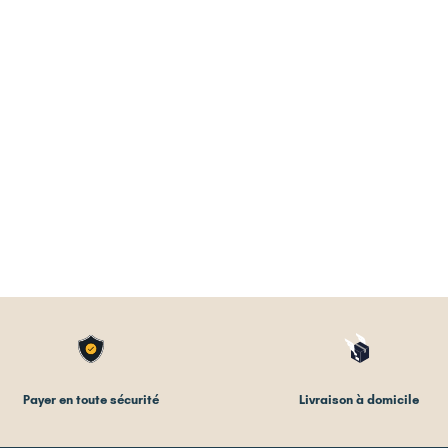
Payer en toute sécurité
Livraison à domicile