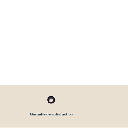
Garantie de satisfaction