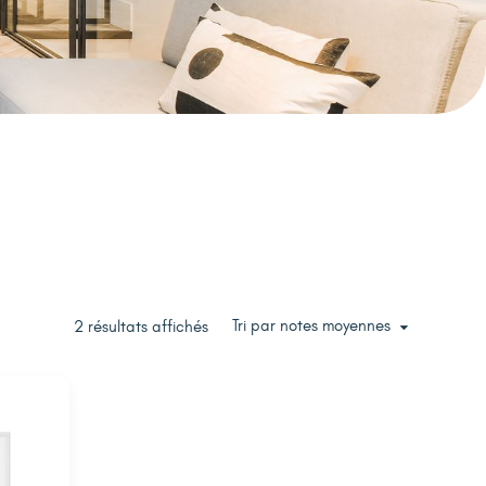
Tri par notes moyennes
2 résultats affichés