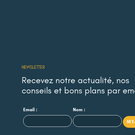
NEWSLETTER
Recevez notre actualité, nos
conseils et bons plans par em
Email :
Nom :