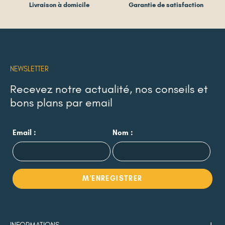
Livraison à domicile
Garantie de satisfaction
NEWSLETTER
Recevez notre actualité, nos conseils et
bons plans par email
Email :
Nom :