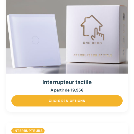
Interrupteur tactile
À partir de
19,95
€
CHOIX DES OPTIONS
INTERRUPTEURS