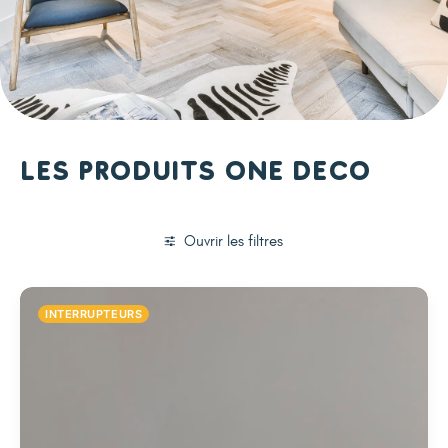
Les produits One Deco
Ouvrir les filtres
INTERRUPTEURS