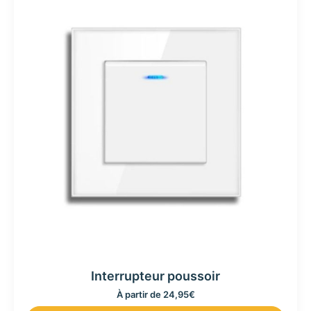
Interrupteur poussoir
À partir de
24,95
€