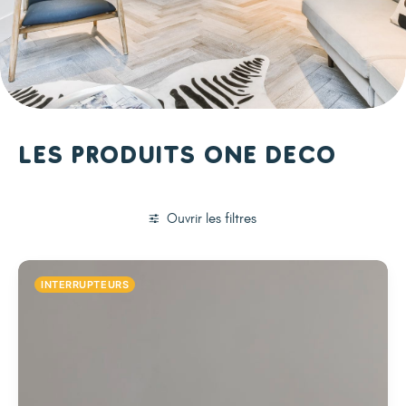
Les produits One Deco
Ouvrir les filtres
INTERRUPTEURS