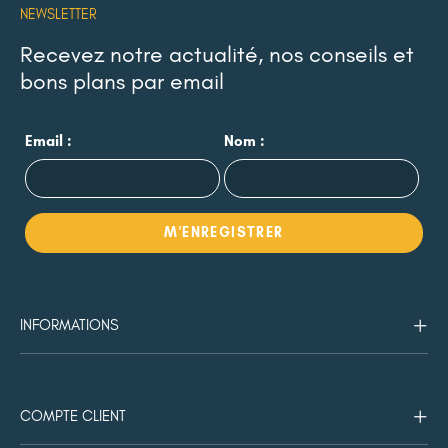
NEWSLETTER
Recevez notre actualité, nos conseils et
bons plans par email
Email :
Nom :
INFORMATIONS
COMPTE CLIENT