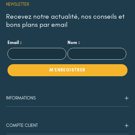
NEWSLETTER
Recevez notre actualité, nos conseils et
bons plans par email
Email :
Nom :
INFORMATIONS
COMPTE CLIENT