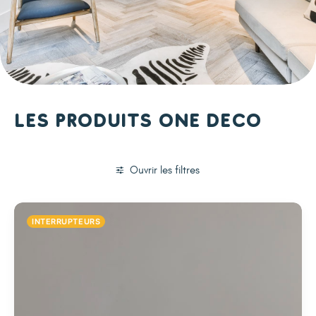
Les produits One Deco
Ouvrir les filtres
INTERRUPTEURS