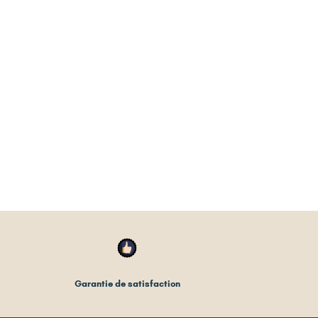
Garantie de satisfaction