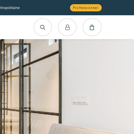
tropolitaine
Professionnel