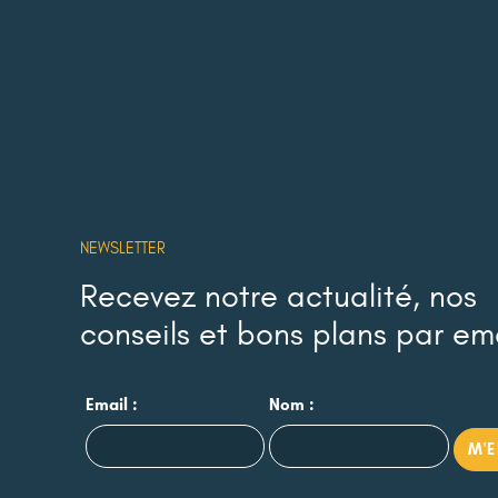
NEWSLETTER
Recevez notre actualité, nos
conseils et bons plans par em
Email :
Nom :