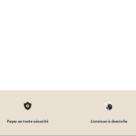
Payer en toute sécurité
Livraison à domicile