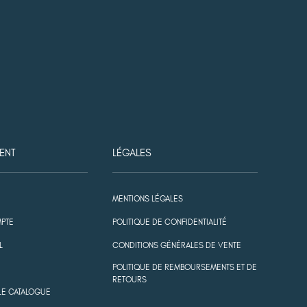
ENT
LÉGALES
MENTIONS LÉGALES
PTE
POLITIQUE DE CONFIDENTIALITÉ
L
CONDITIONS GÉNÉRALES DE VENTE
POLITIQUE DE REMBOURSEMENTS ET DE
RETOURS
LE CATALOGUE