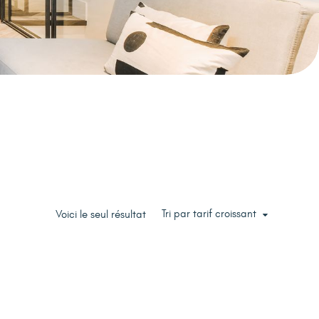
Tri par tarif croissant
Voici le seul résultat