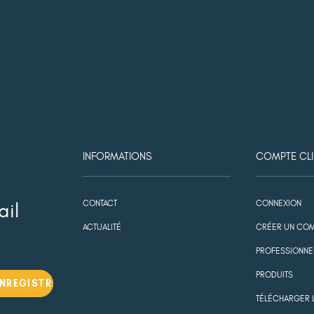
INFORMATIONS
COMPTE CLI
CONTACT
CONNEXION
ail
ACTUALITÉ
CRÉER UN COM
PROFESSIONNE
PRODUITS
TÉLÉCHARGER 