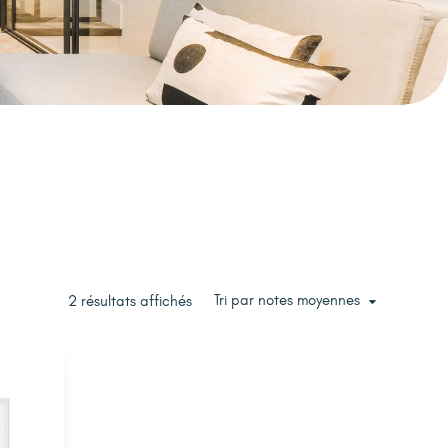
Tri par notes moyennes
2 résultats affichés