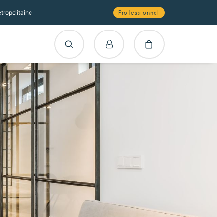
tropolitaine
Professionnel