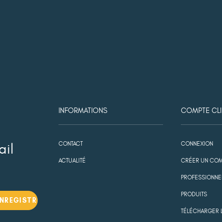
INFORMATIONS
COMPTE CLI
CONTACT
CONNEXION
ail
ACTUALITÉ
CRÉER UN COM
PROFESSIONNE
PRODUITS
TÉLÉCHARGER 