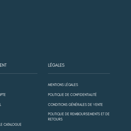
ENT
LÉGALES
MENTIONS LÉGALES
PTE
POLITIQUE DE CONFIDENTIALITÉ
L
CONDITIONS GÉNÉRALES DE VENTE
POLITIQUE DE REMBOURSEMENTS ET DE
RETOURS
LE CATALOGUE