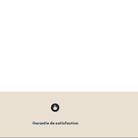
Garantie de satisfaction