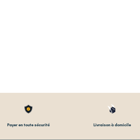
Payer en toute sécurité
Livraison à domicile