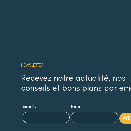
NEWSLETTER
Recevez notre actualité, nos
conseils et bons plans par em
Email :
Nom :