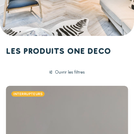
Les produits One Deco
Ouvrir les filtres
INTERRUPTEURS