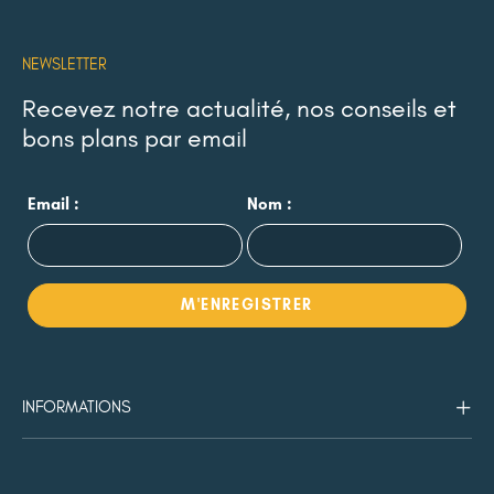
NEWSLETTER
Recevez notre actualité, nos conseils et
bons plans par email
Email :
Nom :
INFORMATIONS