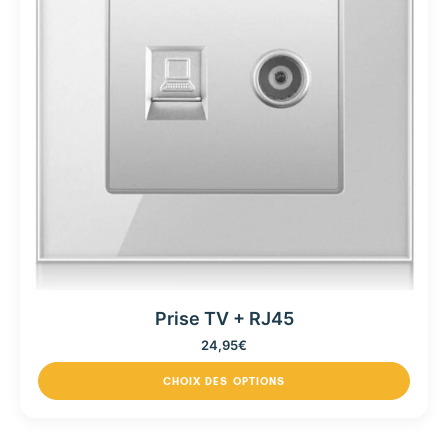
Prise TV + RJ45
24,95
€
CHOIX DES OPTIONS