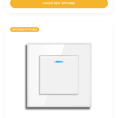
CHOIX DES OPTIONS
INTERRUPTEURS