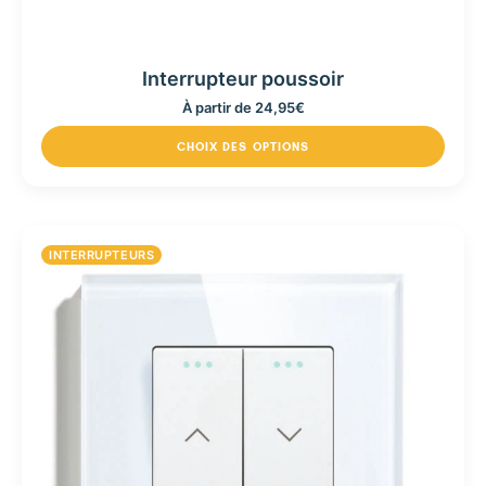
Interrupteur poussoir
À partir de
24,95
€
CHOIX DES OPTIONS
INTERRUPTEURS