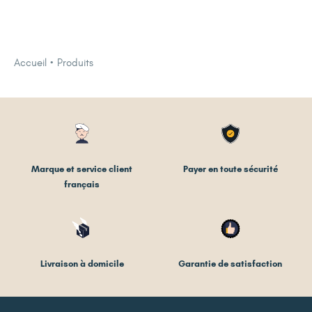
Accueil
Produits
Marque et service client
Payer en toute sécurité
français
Livraison à domicile
Garantie de satisfaction