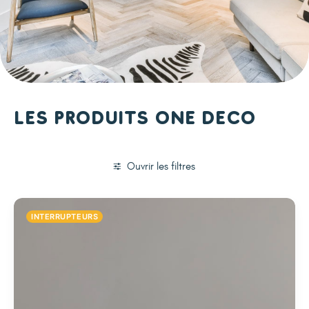
Les produits One Deco
Ouvrir les filtres
INTERRUPTEURS