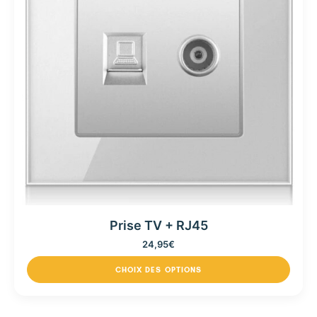
Prise TV + RJ45
24,95
€
CHOIX DES OPTIONS