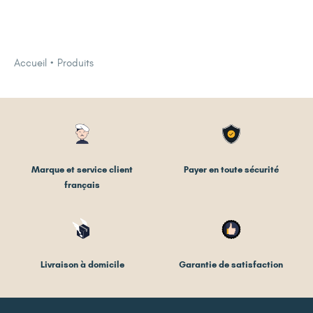
Accueil
Produits
Marque et service client
Payer en toute sécurité
français
Livraison à domicile
Garantie de satisfaction