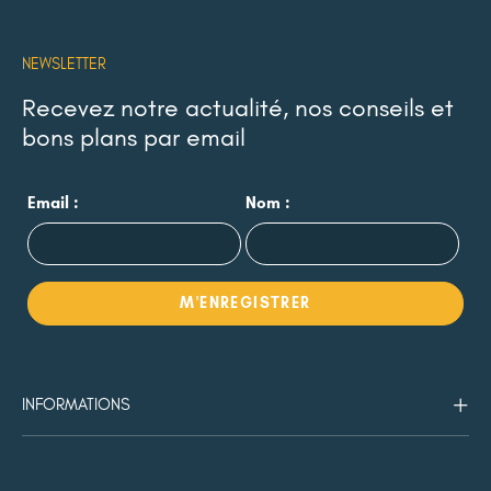
NEWSLETTER
Recevez notre actualité, nos conseils et
bons plans par email
Email :
Nom :
INFORMATIONS