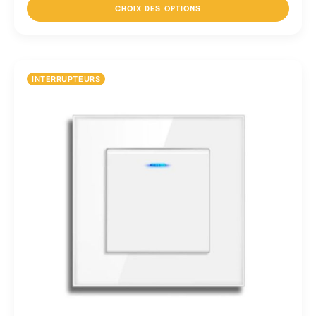
CHOIX DES OPTIONS
INTERRUPTEURS