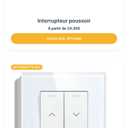
Interrupteur poussoir
À partir de
24,95
€
CHOIX DES OPTIONS
INTERRUPTEURS