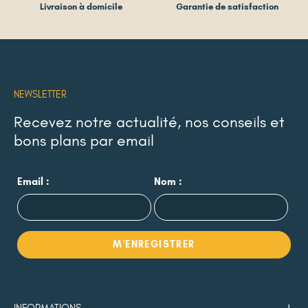
Livraison à domicile
Garantie de satisfaction
NEWSLETTER
Recevez notre actualité, nos conseils et
bons plans par email
Email :
Nom :