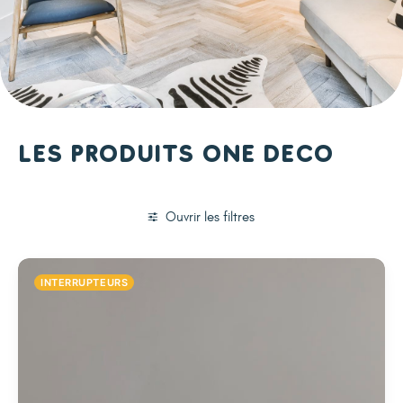
Les produits One Deco
Ouvrir les filtres
INTERRUPTEURS