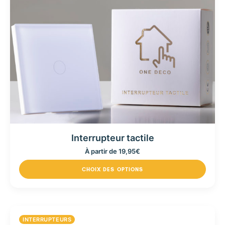
Interrupteur tactile
À partir de
19,95
€
CHOIX DES OPTIONS
INTERRUPTEURS