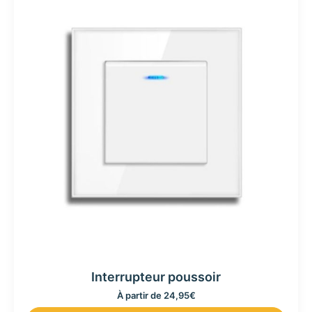
Interrupteur poussoir
À partir de
24,95
€