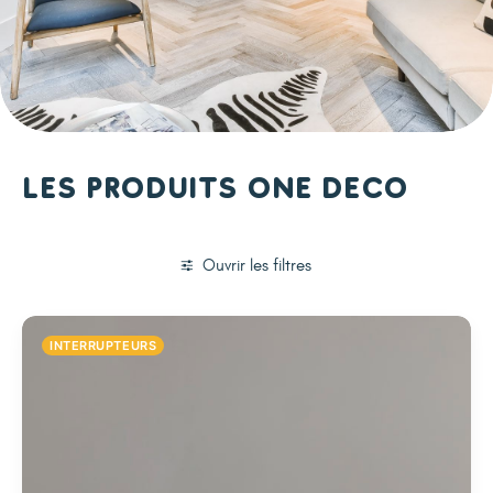
Les produits One Deco
Ouvrir les filtres
INTERRUPTEURS