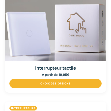
Interrupteur tactile
À partir de
19,95
€
CHOIX DES OPTIONS
INTERRUPTEURS