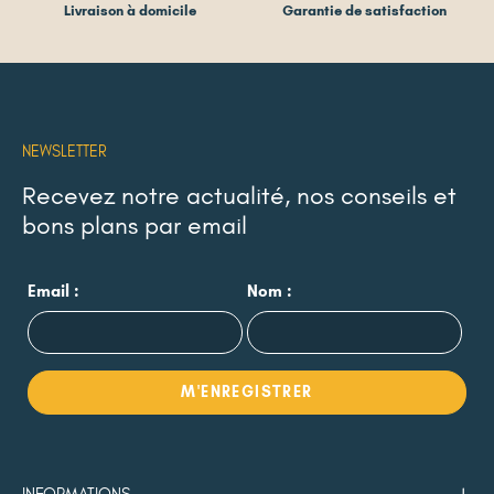
Livraison à domicile
Garantie de satisfaction
NEWSLETTER
Recevez notre actualité, nos conseils et
bons plans par email
Email :
Nom :