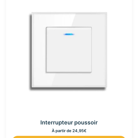
Interrupteur poussoir
À partir de
24,95
€