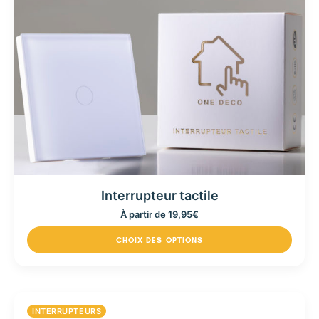
Interrupteur tactile
À partir de
19,95
€
CHOIX DES OPTIONS
INTERRUPTEURS