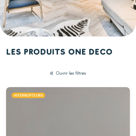
Les produits One Deco
Ouvrir les filtres
INTERRUPTEURS