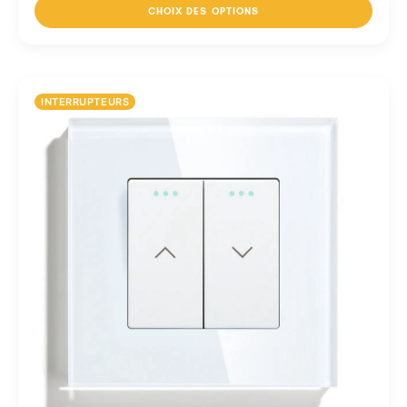
CHOIX DES OPTIONS
INTERRUPTEURS