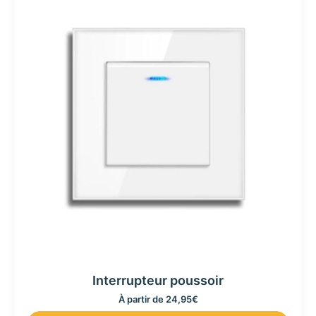
Interrupteur poussoir
À partir de
24,95
€