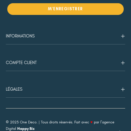
INFORMATIONS
COMPTE CLIENT
LÉGALES
© 2023 One Deco. | Tous droits réservés. Fait avec
♥️
par l’
agence
Digital
Happy Biz