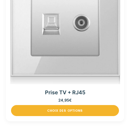
Prise TV + RJ45
24,95
€
CHOIX DES OPTIONS