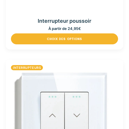
Interrupteur poussoir
À partir de
24,95
€
CHOIX DES OPTIONS
INTERRUPTEURS