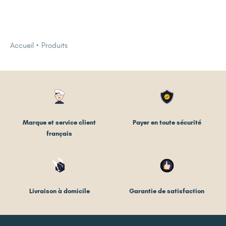
Accueil
Produits
Marque et service client
Payer en toute sécurité
français
Livraison à domicile
Garantie de satisfaction