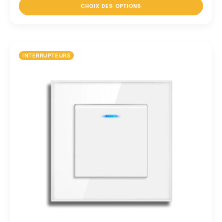
CHOIX DES OPTIONS
INTERRUPTEURS