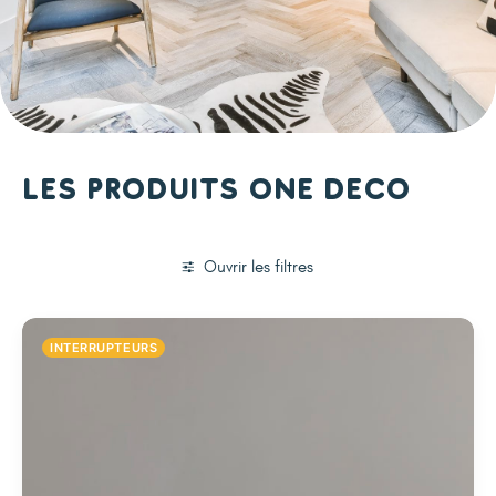
Les produits One Deco
Ouvrir les filtres
INTERRUPTEURS