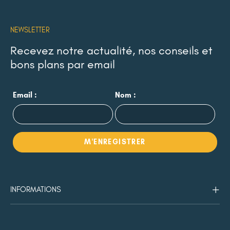
NEWSLETTER
Recevez notre actualité, nos conseils et
bons plans par email
Email :
Nom :
INFORMATIONS