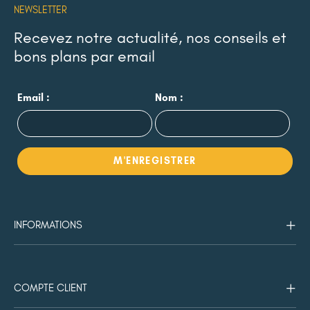
NEWSLETTER
Recevez notre actualité, nos conseils et
bons plans par email
Email :
Nom :
INFORMATIONS
COMPTE CLIENT