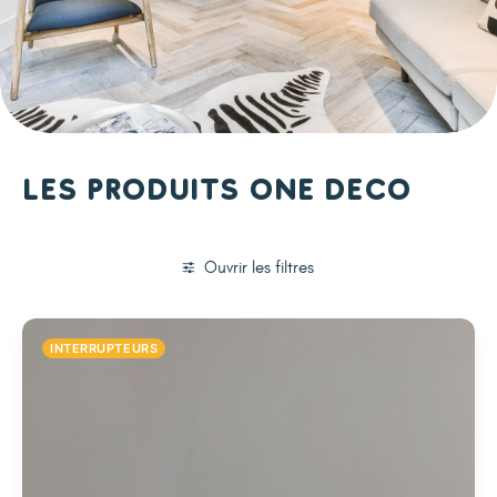
Les produits One Deco
Ouvrir les filtres
INTERRUPTEURS