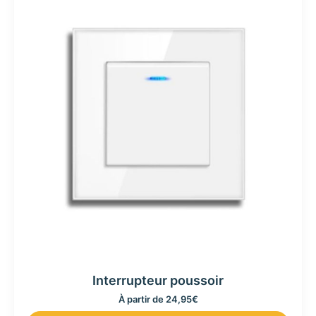
Interrupteur poussoir
À partir de
24,95
€