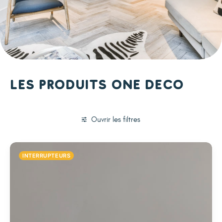
Les produits One Deco
Ouvrir les filtres
INTERRUPTEURS