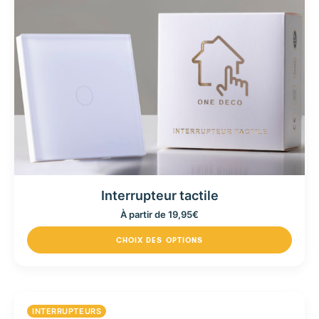
Interrupteur tactile
À partir de
19,95
€
CHOIX DES OPTIONS
INTERRUPTEURS