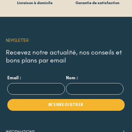
Livraison à domicile
Garantie de satisfaction
NEWSLETTER
Recevez notre actualité, nos conseils et
bons plans par email
Email :
Nom :