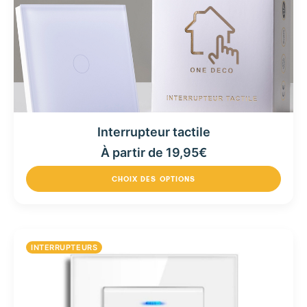
Interrupteur tactile
À partir de
19,95
€
CHOIX DES OPTIONS
INTERRUPTEURS