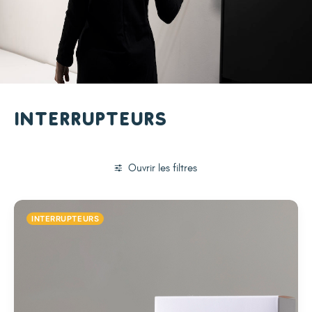
Interrupteurs
Ouvrir les filtres
INTERRUPTEURS