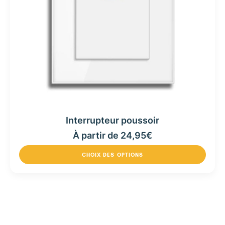
Interrupteur poussoir
À partir de
24,95
€
CHOIX DES OPTIONS