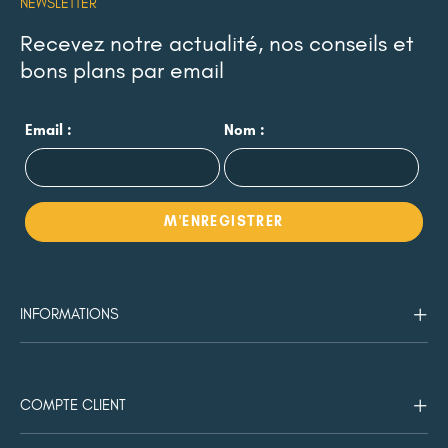
NEWSLETTER
Recevez notre actualité, nos conseils et
bons plans par email
Email :
Nom :
INFORMATIONS
COMPTE CLIENT