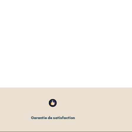
Garantie de satisfaction