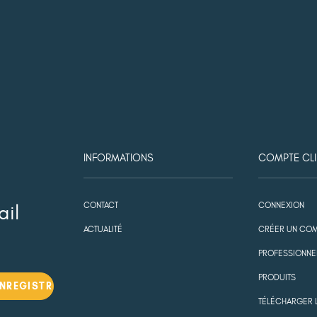
INFORMATIONS
COMPTE CLI
CONTACT
CONNEXION
ail
ACTUALITÉ
CRÉER UN COM
PROFESSIONNE
PRODUITS
TÉLÉCHARGER 