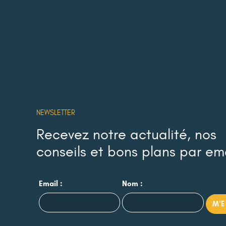
NEWSLETTER
Recevez notre actualité, nos
conseils et bons plans par em
Email :
Nom :