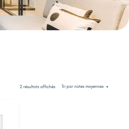
Tri par notes moyennes
2 résultats affichés