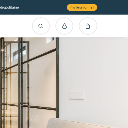
tropolitaine
Professionnel