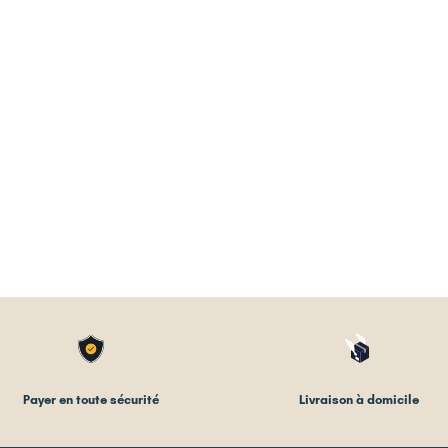
Payer en toute sécurité
Livraison à domicile