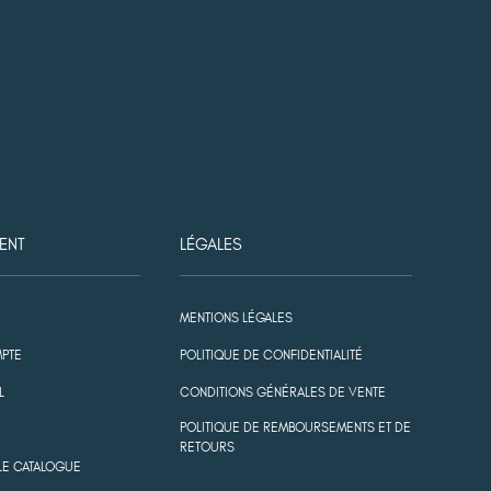
ENT
LÉGALES
MENTIONS LÉGALES
PTE
POLITIQUE DE CONFIDENTIALITÉ
L
CONDITIONS GÉNÉRALES DE VENTE
POLITIQUE DE REMBOURSEMENTS ET DE
RETOURS
LE CATALOGUE