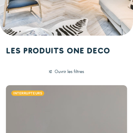
Les produits One Deco
Ouvrir les filtres
INTERRUPTEURS