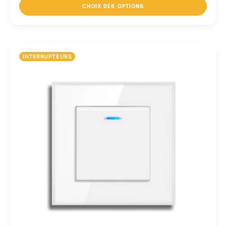
CHOIX DES OPTIONS
INTERRUPTEURS