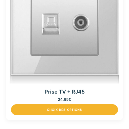
Prise TV + RJ45
24,95
€
CHOIX DES OPTIONS