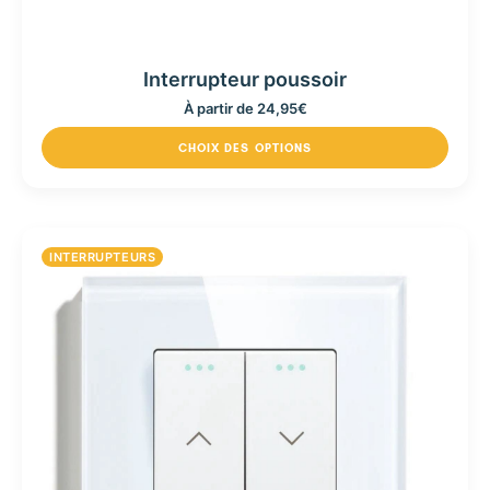
Interrupteur poussoir
À partir de
24,95
€
CHOIX DES OPTIONS
INTERRUPTEURS