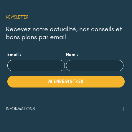
NEWSLETTER
Recevez notre actualité, nos conseils et
bons plans par email
Email :
Nom :
INFORMATIONS