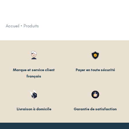
Accueil
Produits
Marque et service client
Payer en toute sécurité
français
Livraison à domicile
Garantie de satisfaction