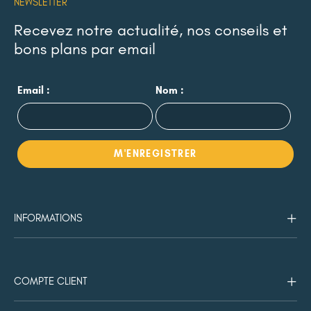
NEWSLETTER
Recevez notre actualité, nos conseils et
bons plans par email
Email :
Nom :
INFORMATIONS
COMPTE CLIENT