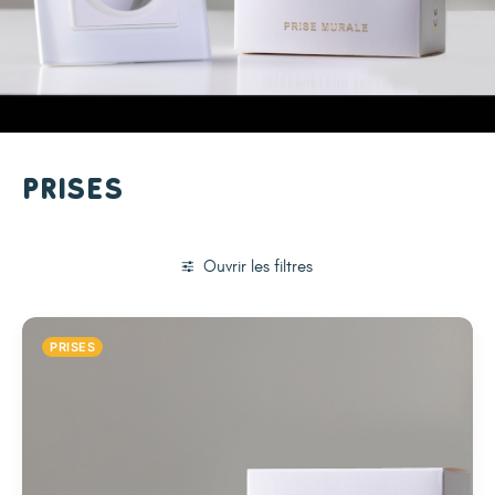
Prises
Ouvrir les filtres
PRISES