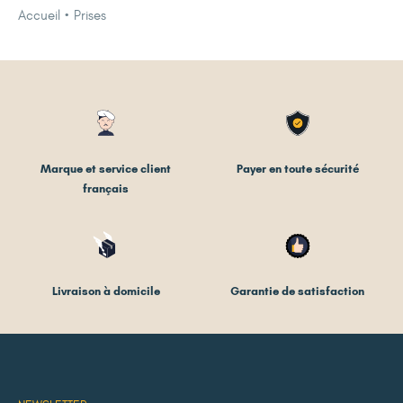
Accueil
Prises
Marque et service client
Payer en toute sécurité
français
Livraison à domicile
Garantie de satisfaction